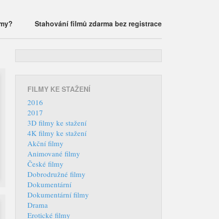
lmy?
Stahování filmů zdarma bez registrace
FILMY KE STAŽENÍ
2016
2017
3D filmy ke stažení
4K filmy ke stažení
Akční filmy
Animované filmy
České filmy
Dobrodružné filmy
Dokumentární
Dokumentární filmy
Drama
Erotické filmy