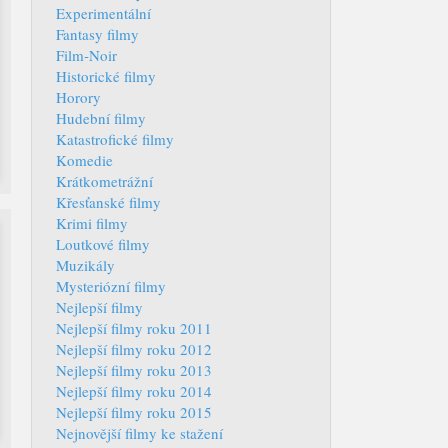
Experimentální
Fantasy filmy
Film-Noir
Historické filmy
Horory
Hudební filmy
Katastrofické filmy
Komedie
Krátkometrážní
Křesťanské filmy
Krimi filmy
Loutkové filmy
Muzikály
Mysteriózní filmy
Nejlepší filmy
Nejlepší filmy roku 2011
Nejlepší filmy roku 2012
Nejlepší filmy roku 2013
Nejlepší filmy roku 2014
Nejlepší filmy roku 2015
Nejnovější filmy ke stažení