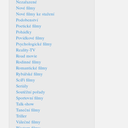
Nezařazené
Nové filmy
Nové filmy ke stažení
Podobenství
Poetické filmy
Pohádky
Povídkové filmy
Psychologické filmy
Reality-TV
Road movie
Rodinné filmy
Romantické filmy
Rybářské filmy
SciFi filmy
Seriály
Soutěžní pořady
Sportovní filmy
Talk-show
Taneční filmy
Triller
Válečné filmy
Western filmy