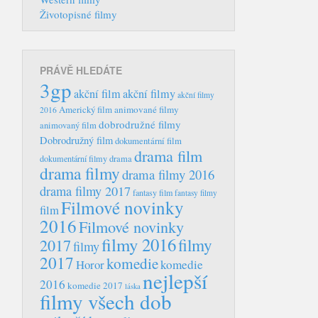
Životopisné filmy
PRÁVĚ HLEDÁTE
3gp
akční film
akční filmy
akční filmy
Americký film
animované filmy
2016
dobrodružné filmy
animovaný film
Dobrodružný film
dokumentární film
drama film
dokumentární filmy
drama
drama filmy
drama filmy 2016
drama filmy 2017
fantasy film
fantasy filmy
Filmové novinky
film
2016
Filmové novinky
filmy 2016
filmy
2017
filmy
2017
komedie
Horor
komedie
nejlepší
2016
komedie 2017
láska
filmy všech dob