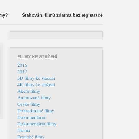
lmy?
Stahování filmů zdarma bez registrace
FILMY KE STAŽENÍ
2016
2017
3D filmy ke stažení
4K filmy ke stažení
Akční filmy
Animované filmy
České filmy
Dobrodružné filmy
Dokumentární
Dokumentární filmy
Drama
Erotické filmy