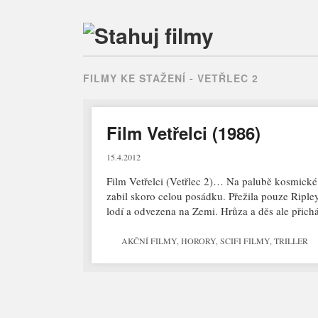
FILMY KE STAŽENÍ -
VETŘLEC 2
Film Vetřelci (1986)
15.4.2012
Film Vetřelci (Vetřlec 2)… Na palubě kosmick
zabil skoro celou posádku. Přežila pouze Ripl
lodí a odvezena na Zemi. Hrůza a děs ale přic
AKČNÍ FILMY
,
HORORY
,
SCIFI FILMY
,
TRILLER