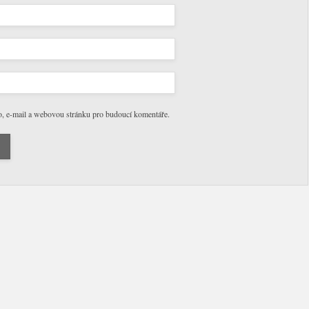
o, e-mail a webovou stránku pro budoucí komentáře.