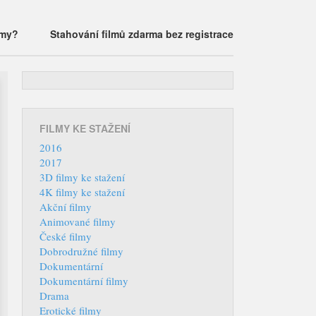
lmy?
Stahování filmů zdarma bez registrace
FILMY KE STAŽENÍ
2016
2017
3D filmy ke stažení
4K filmy ke stažení
Akční filmy
Animované filmy
České filmy
Dobrodružné filmy
Dokumentární
Dokumentární filmy
Drama
Erotické filmy