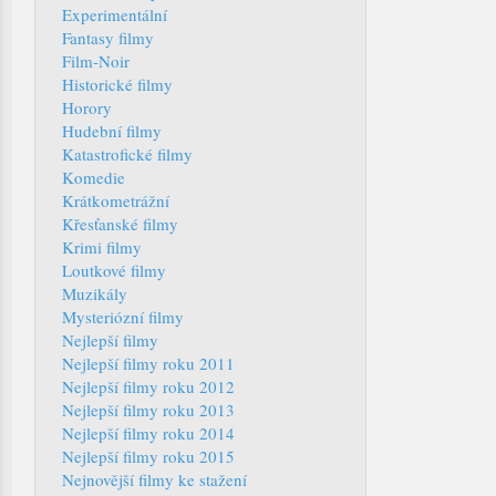
Experimentální
Fantasy filmy
Film-Noir
Historické filmy
Horory
Hudební filmy
Katastrofické filmy
Komedie
Krátkometrážní
Křesťanské filmy
Krimi filmy
Loutkové filmy
Muzikály
Mysteriózní filmy
Nejlepší filmy
Nejlepší filmy roku 2011
Nejlepší filmy roku 2012
Nejlepší filmy roku 2013
Nejlepší filmy roku 2014
Nejlepší filmy roku 2015
Nejnovější filmy ke stažení