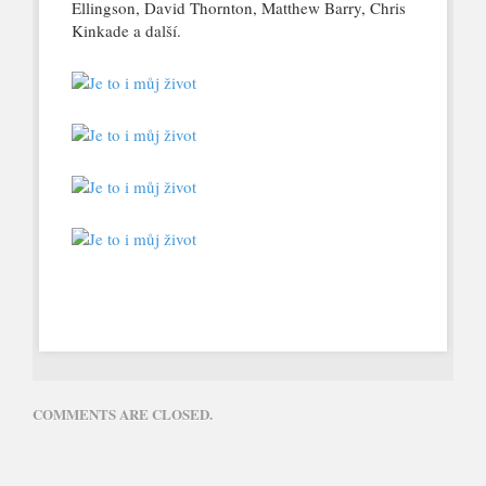
Ellingson, David Thornton, Matthew Barry, Chris
Kinkade a další.
COMMENTS ARE CLOSED.