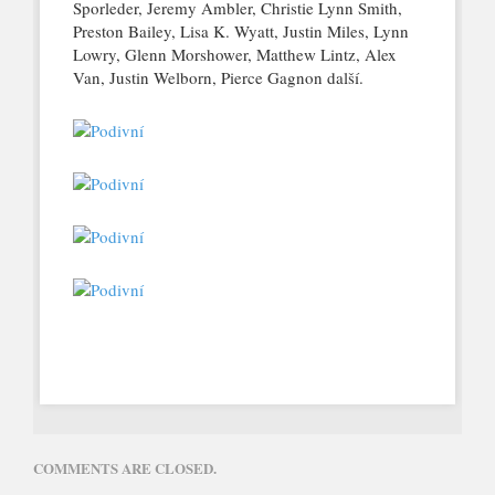
Sporleder, Jeremy Ambler, Christie Lynn Smith,
Preston Bailey, Lisa K. Wyatt, Justin Miles, Lynn
Lowry, Glenn Morshower, Matthew Lintz, Alex
Van, Justin Welborn, Pierce Gagnon další.
COMMENTS ARE CLOSED.