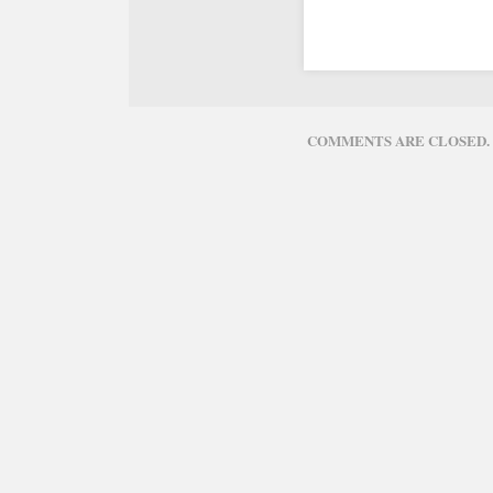
COMMENTS ARE CLOSED.