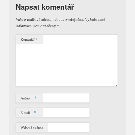
Napsat komentář
Vaše e-mailová adresa nebude zveřejněna.
Vyžadované
informace jsou označeny
*
Komentář
*
*
Jméno
*
E-mail
Webová stránka