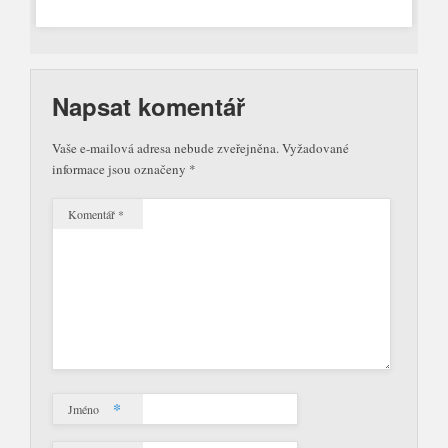
Napsat komentář
Vaše e-mailová adresa nebude zveřejněna.
Vyžadované
informace jsou označeny
*
Komentář
*
*
Jméno