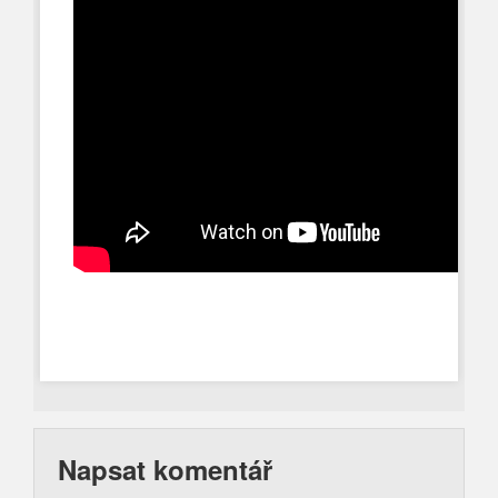
Napsat komentář